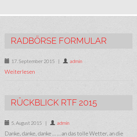
RADBÖRSE FORMULAR
17. September 2015
|
admin
Weiterlesen
RÜCKBLICK RTF 2015
5. August 2015
|
admin
Danke, danke, danke … … an das tolle Wetter, an die