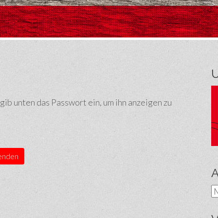
 gib unten das Passwort ein, um ihn anzeigen zu
A