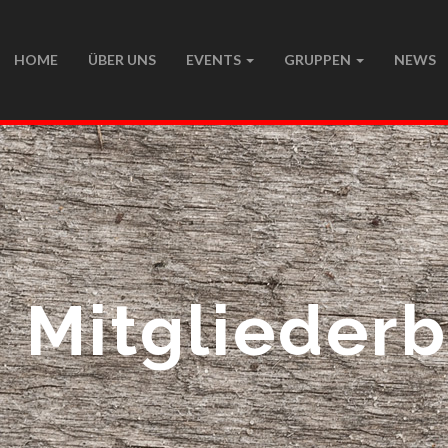
HOME
ÜBER UNS
EVENTS
GRUPPEN
NEWS
 Mitglieder