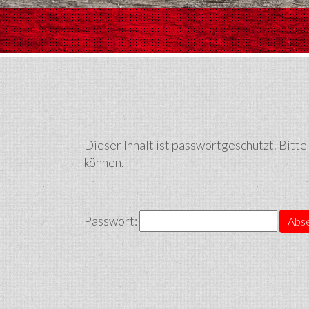
Dieser Inhalt ist passwortgeschützt. Bitte
können.
Passwort: