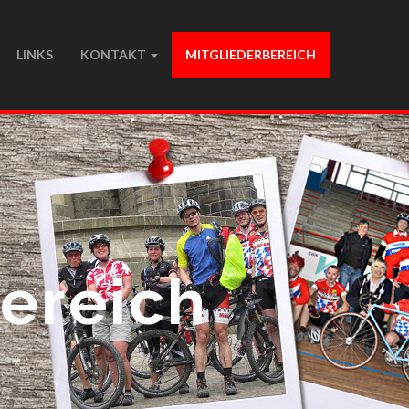
LINKS
KONTAKT
MITGLIEDERBEREICH
bereich