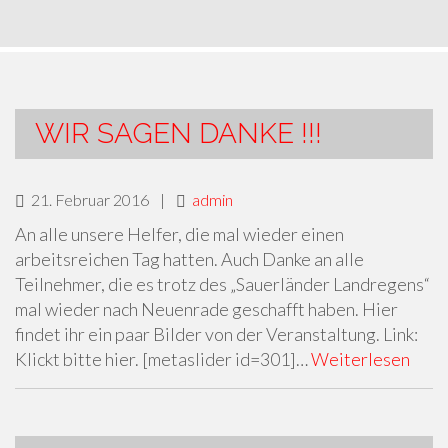
WIR SAGEN DANKE !!!
21. Februar 2016
|
admin
An alle unsere Helfer, die mal wieder einen
arbeitsreichen Tag hatten. Auch Danke an alle
Teilnehmer, die es trotz des „Sauerländer Landregens“
mal wieder nach Neuenrade geschafft haben. Hier
findet ihr ein paar Bilder von der Veranstaltung. Link:
Klickt bitte hier. [metaslider id=301]…
Weiterlesen