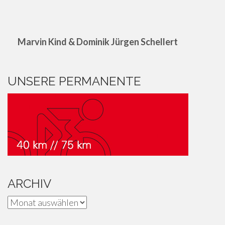
Marvin Kind & Dominik Jürgen Schellert
UNSERE PERMANENTE
ARCHIV
Archiv