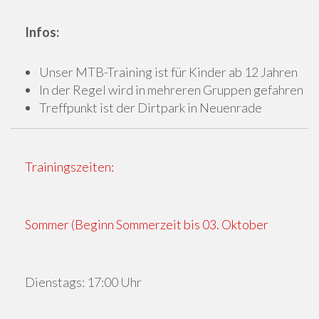
Infos:
Unser MTB-Training ist für Kinder ab 12 Jahren
In der Regel wird in mehreren Gruppen gefahren
Treffpunkt ist der Dirtpark in Neuenrade
Trainingszeiten:
Sommer
(Beginn Sommerzeit bis 03. Oktober
Dienstags: 17:00 Uhr