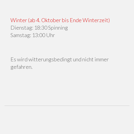
Winter (ab 4. Oktober bis Ende Winterzeit)
Dienstag: 18:30 Spinning
Samstag: 13:00 Uhr
Es wird witterungsbedingt und nicht immer
gefahren.