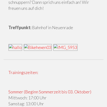
schnuppern? Dann sprich uns einfach an! Wir
freuen uns auf dich!
Treffpunkt:
Bahnhof in Neuenrade
Trainingszeiten:
Sommer
(Beginn Sommerzeit bis 03. Oktober)
Mittwoch: 17:00 Uhr
Samstag: 13:00 Uhr