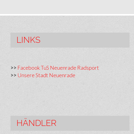
LINKS
>>
Facebook TuS Neuenrade Radsport
>>
Unsere Stadt Neuenrade
HÄNDLER