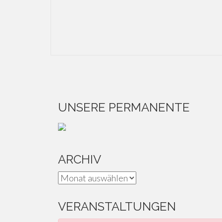
UNSERE PERMANENTE
ARCHIV
Archiv
VERANSTALTUNGEN