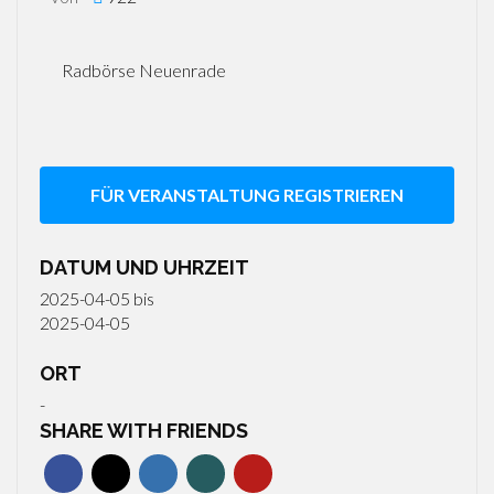
Radbörse Neuenrade
FÜR VERANSTALTUNG REGISTRIEREN
DATUM UND UHRZEIT
2025-04-05
bis
2025-04-05
ORT
-
SHARE WITH FRIENDS