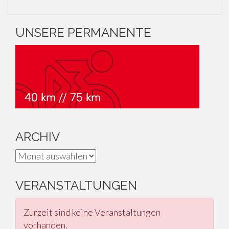
UNSERE PERMANENTE
ARCHIV
Archiv
VERANSTALTUNGEN
Zurzeit sind keine Veranstaltungen
vorhanden.