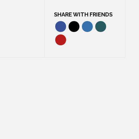
SHARE WITH FRIENDS