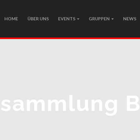
HOME
ÜBER UNS
EVENTS
GRUPPEN
NEWS
rsammlung B