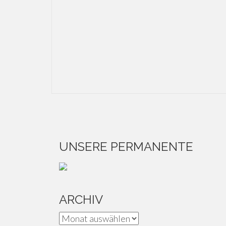
UNSERE PERMANENTE
ARCHIV
Archiv