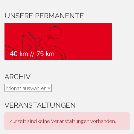
UNSERE PERMANENTE
ARCHIV
Archiv
VERANSTALTUNGEN
Zurzeit sind keine Veranstaltungen vorhanden.