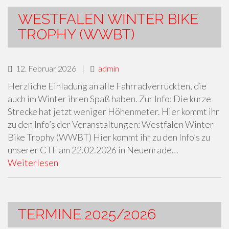
WESTFALEN WINTER BIKE
TROPHY (WWBT)
12. Februar 2026
|
admin
Herzliche Einladung an alle Fahrradverrückten, die
auch im Winter ihren Spaß haben. Zur Info: Die kurze
Strecke hat jetzt weniger Höhenmeter. Hier kommt ihr
zu den Info’s der Veranstaltungen: Westfalen Winter
Bike Trophy (WWBT) Hier kommt ihr zu den Info’s zu
unserer CTF am 22.02.2026 in Neuenrade…
Weiterlesen
TERMINE 2025/2026