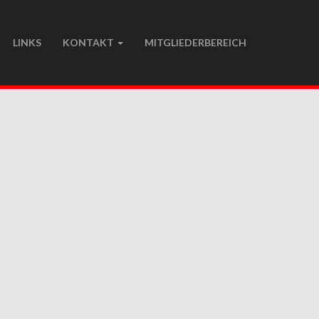
LINKS
KONTAKT
MITGLIEDERBEREICH