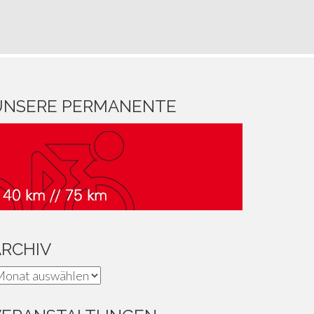
UNSERE PERMANENTE
ARCHIV
rchiv