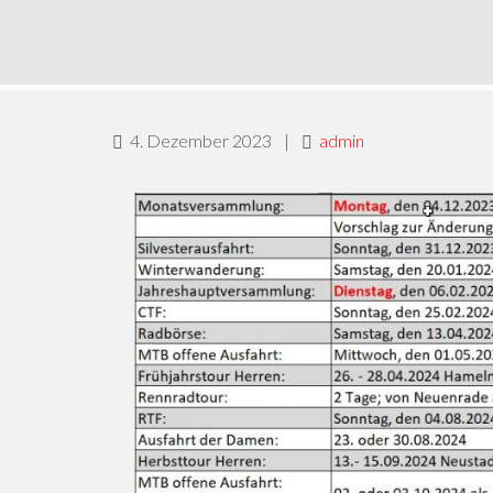
4. Dezember 2023
|
admin