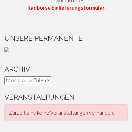
Download PDF:
Radbörse Einlieferungsformular
UNSERE PERMANENTE
ARCHIV
Archiv
VERANSTALTUNGEN
Zurzeit sind keine Veranstaltungen vorhanden.