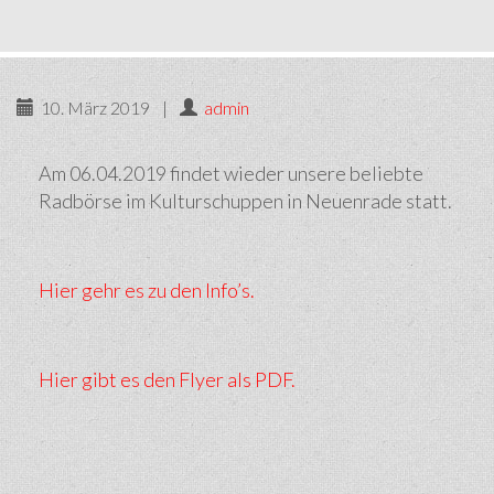
10. März 2019
|
admin
Am 06.04.2019 findet wieder unsere beliebte
Radbörse im Kulturschuppen in Neuenrade statt.
Hier gehr es zu den Info’s.
Hier gibt es den Flyer als PDF.