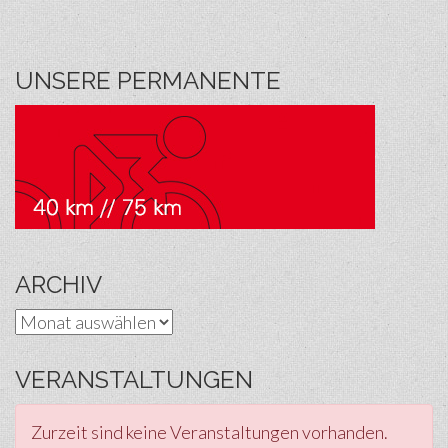
UNSERE PERMANENTE
ARCHIV
Archiv
VERANSTALTUNGEN
Zurzeit sind keine Veranstaltungen vorhanden.