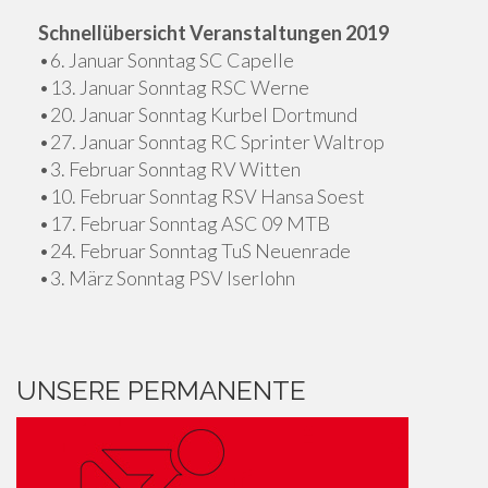
Schnellübersicht Veranstaltungen 2019
•6. Januar Sonntag SC Capelle
•13. Januar Sonntag RSC Werne
•20. Januar Sonntag Kurbel Dortmund
•27. Januar Sonntag RC Sprinter Waltrop
•3. Februar Sonntag RV Witten
•10. Februar Sonntag RSV Hansa Soest
•17. Februar Sonntag ASC 09 MTB
•24. Februar Sonntag TuS Neuenrade
•3. März Sonntag PSV Iserlohn
UNSERE PERMANENTE