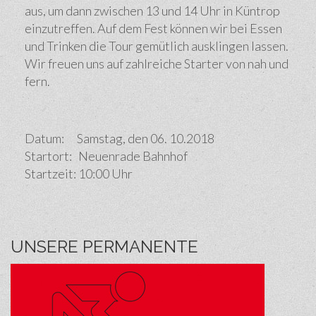
aus, um dann zwischen 13 und 14 Uhr in Küntrop
einzutreffen. Auf dem Fest können wir bei Essen
und Trinken die Tour gemütlich ausklingen lassen.
Wir freuen uns auf zahlreiche Starter von nah und
fern.
Datum: Samstag, den 06. 10.2018
Startort: Neuenrade Bahnhof
Startzeit: 10:00 Uhr
UNSERE PERMANENTE