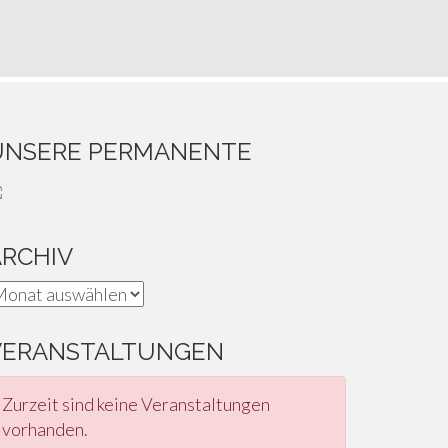
UNSERE PERMANENTE
ARCHIV
rchiv
VERANSTALTUNGEN
Zurzeit sind keine Veranstaltungen
vorhanden.