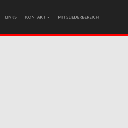
LINKS
KONTAKT
MITGLIEDERBEREICH