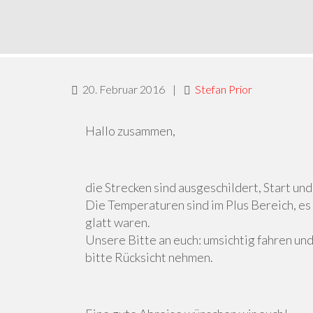
20. Februar 2016
|
Stefan Prior
Hallo zusammen,
die Strecken sind ausgeschildert, Start und
Die Temperaturen sind im Plus Bereich, es 
glatt waren.
Unsere Bitte an euch: umsichtig fahren u
bitte Rücksicht nehmen.