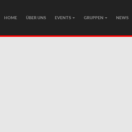
HOME
ÜBER UNS
EVENTS
GRUPPEN
NEWS